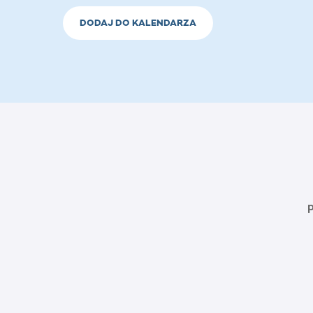
DODAJ DO KALENDARZA