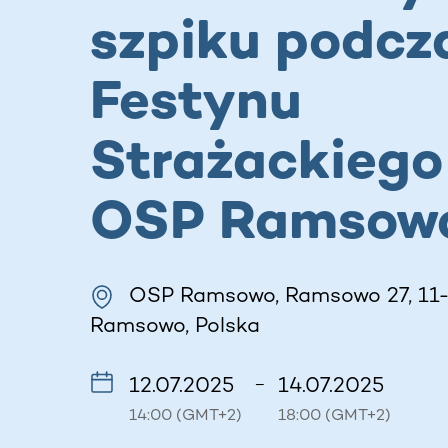
szpiku podcz
Festynu
Strażackiego
OSP Ramsow
OSP Ramsowo, Ramsowo 27, 11-
Ramsowo, Polska
12.07.2025
14.07.2025
–
14:00 (GMT+2)
18:00 (GMT+2)