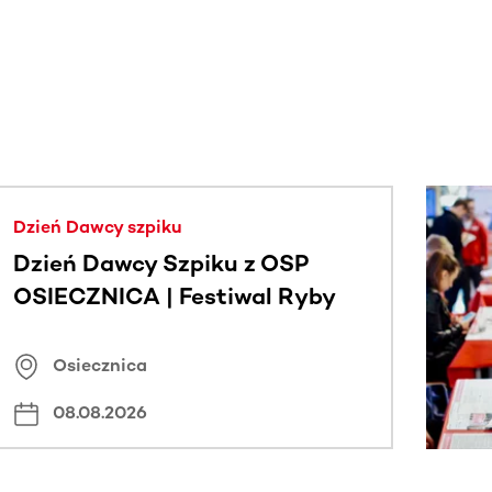
j.
Dzień Dawcy szpiku
Dzień Dawcy Szpiku z OSP
OSIECZNICA | Festiwal Ryby
Osiecznica
08.08.2026