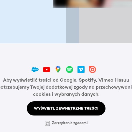
Aby wyświetlić treści od Google, Spotify, Vimeo i Issuu
potrzebujemy Twojej dodatkowej zgody na przechowywani
cookies i wybranych danych.
WYŚWIETL ZEWNĘTRZNE TREŚCI
Zarządzanie zgodami