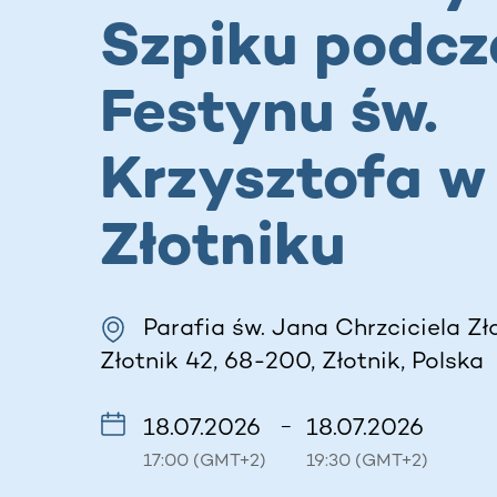
Szpiku podcz
Festynu św.
Krzysztofa w
Złotniku
Parafia św. Jana Chrzciciela Zło
Złotnik 42, 68-200, Złotnik, Polska
18.07.2026
18.07.2026
–
17:00 (GMT+2)
19:30 (GMT+2)