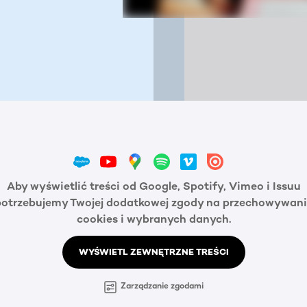
Aby wyświetlić treści od Google, Spotify, Vimeo i Issuu
potrzebujemy Twojej dodatkowej zgody na przechowywani
cookies i wybranych danych.
WYŚWIETL ZEWNĘTRZNE TREŚCI
Zarządzanie zgodami