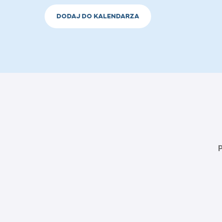
DODAJ DO KALENDARZA