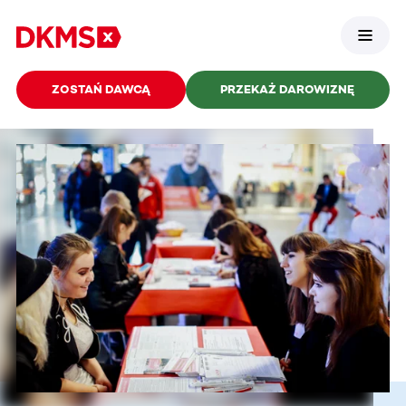
ZOSTAŃ DAWCĄ
PRZEKAŻ DAROWIZNĘ