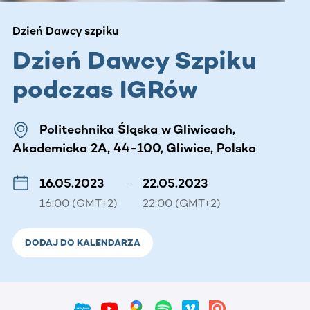
Dzień Dawcy szpiku
Dzień Dawcy Szpiku
podczas IGRów
Politechnika Śląska w Gliwicach,
Akademicka 2A, 44-100, Gliwice, Polska
16.05.2023
–
22.05.2023
16:00 (GMT+2)
22:00 (GMT+2)
DODAJ DO KALENDARZA