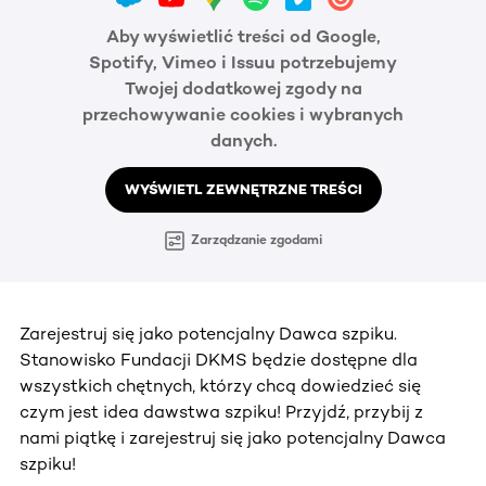
Aby wyświetlić treści od Google,
Spotify, Vimeo i Issuu potrzebujemy
Twojej dodatkowej zgody na
przechowywanie cookies i wybranych
danych.
WYŚWIETL ZEWNĘTRZNE TREŚCI
Zarządzanie zgodami
Zarejestruj się jako potencjalny Dawca szpiku.
Stanowisko Fundacji DKMS będzie dostępne dla
wszystkich chętnych, którzy chcą dowiedzieć się
czym jest idea dawstwa szpiku! Przyjdź, przybij z
nami piątkę i zarejestruj się jako potencjalny Dawca
szpiku!