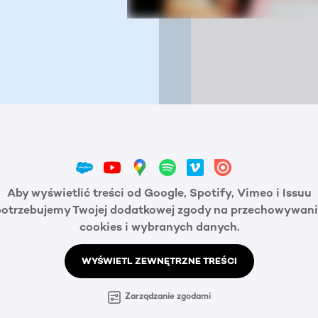
Aby wyświetlić treści od Google, Spotify, Vimeo i Issuu
potrzebujemy Twojej dodatkowej zgody na przechowywani
cookies i wybranych danych.
WYŚWIETL ZEWNĘTRZNE TREŚCI
Zarządzanie zgodami