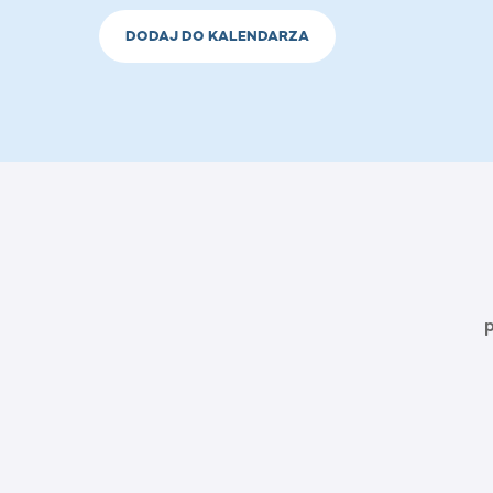
DODAJ DO KALENDARZA