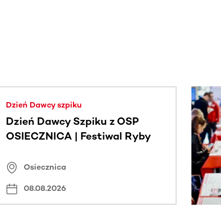
j.
Dzień Dawcy szpiku
Dzień Dawcy Szpiku z OSP
OSIECZNICA | Festiwal Ryby
Osiecznica
08.08.2026