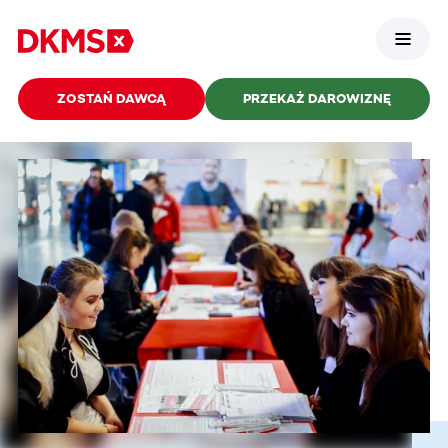
ZOSTAŃ DAWCĄ
PRZEKAŻ DAROWIZNĘ