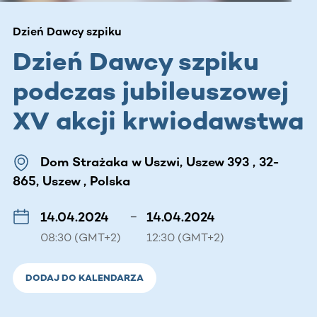
Dzień Dawcy szpiku
Dzień Dawcy szpiku
podczas jubileuszowej
XV akcji krwiodawstwa
Dom Strażaka w Uszwi, Uszew 393 , 32-
865, Uszew , Polska
14.04.2024
–
14.04.2024
08:30 (GMT+2)
12:30 (GMT+2)
DODAJ DO KALENDARZA