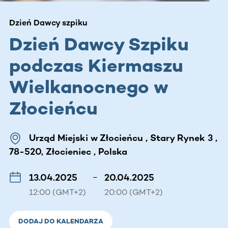
Dzień Dawcy szpiku
Dzień Dawcy Szpiku
podczas Kiermaszu
Wielkanocnego w
Złocieńcu
Urząd Miejski w Złocieńcu , Stary Rynek 3 ,
78-520, Złocieniec , Polska
13.04.2025
–
20.04.2025
12:00 (GMT+2)
20:00 (GMT+2)
DODAJ DO KALENDARZA