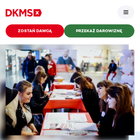
ZOSTAŃ DAWCĄ
PRZEKAŻ DAROWIZNĘ