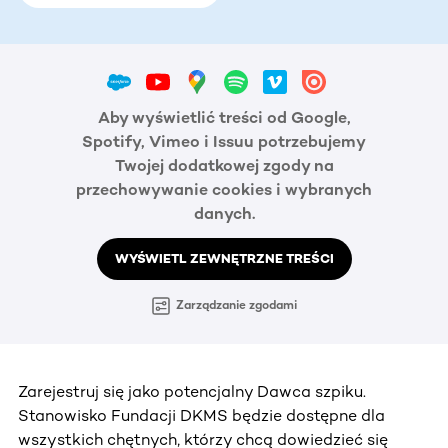
Aby wyświetlić treści od Google,
Spotify, Vimeo i Issuu potrzebujemy
Twojej dodatkowej zgody na
przechowywanie cookies i wybranych
danych.
WYŚWIETL ZEWNĘTRZNE TREŚCI
Zarządzanie zgodami
Zarejestruj się jako potencjalny Dawca szpiku.
Stanowisko Fundacji DKMS będzie dostępne dla
wszystkich chętnych, którzy chcą dowiedzieć się