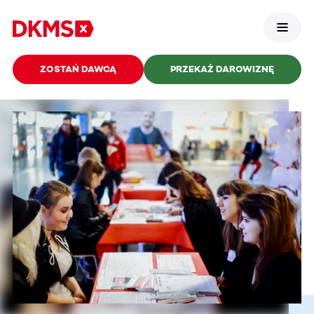
ZOSTAŃ DAWCĄ
PRZEKAŻ DAROWIZNĘ