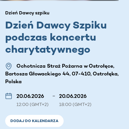
Dzień Dawcy szpiku
Dzień Dawcy Szpiku
podczas koncertu
charytatywnego
Ochotnicza Straż Pożarna w Ostrołęce,
Bartosza Głowackiego 44, 07-410, Ostrołęka,
Polska
20.06.2026
–
20.06.2026
12:00 (GMT+2)
18:00 (GMT+2)
DODAJ DO KALENDARZA