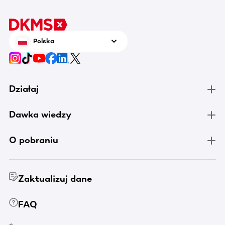
Polska
Działaj
Dawka wiedzy
O pobraniu
Zaktualizuj dane
FAQ