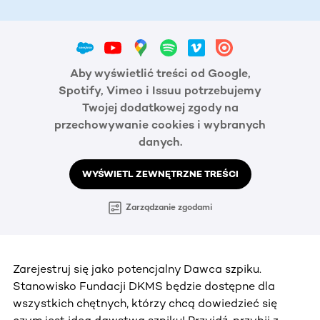
Aby wyświetlić treści od Google,
Spotify, Vimeo i Issuu potrzebujemy
Twojej dodatkowej zgody na
przechowywanie cookies i wybranych
danych.
WYŚWIETL ZEWNĘTRZNE TREŚCI
Zarządzanie zgodami
Zarejestruj się jako potencjalny Dawca szpiku.
Stanowisko Fundacji DKMS będzie dostępne dla
wszystkich chętnych, którzy chcą dowiedzieć się