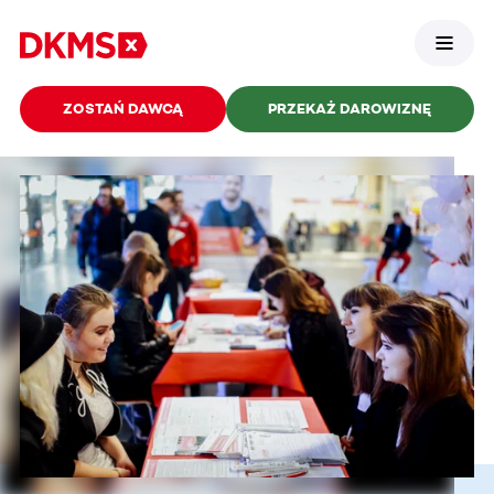
ZOSTAŃ DAWCĄ
PRZEKAŻ DAROWIZNĘ