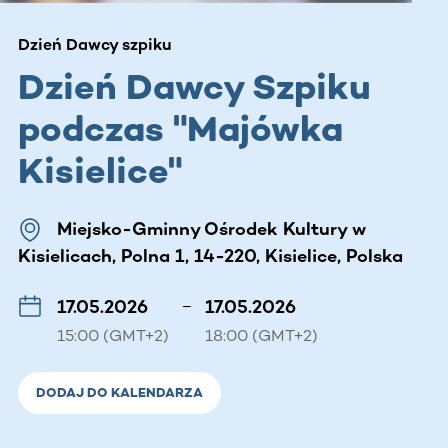
Dzień Dawcy szpiku
Dzień Dawcy Szpiku
podczas "Majówka
Kisielice"
Miejsko-Gminny Ośrodek Kultury w
Kisielicach, Polna 1, 14-220, Kisielice, Polska
17.05.2026
–
17.05.2026
15:00 (GMT+2)
18:00 (GMT+2)
DODAJ DO KALENDARZA