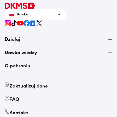
Polska
Działaj
Dawka wiedzy
O pobraniu
Zaktualizuj dane
FAQ
Kontakt