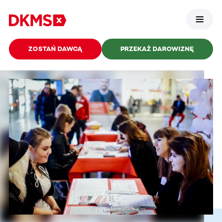
ZOSTAŃ DAWCĄ
PRZEKAŻ DAROWIZNĘ