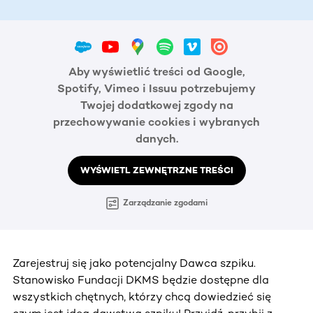
Aby wyświetlić treści od Google,
Spotify, Vimeo i Issuu potrzebujemy
Twojej dodatkowej zgody na
przechowywanie cookies i wybranych
danych.
WYŚWIETL ZEWNĘTRZNE TREŚCI
Zarządzanie zgodami
Zarejestruj się jako potencjalny Dawca szpiku.
Stanowisko Fundacji DKMS będzie dostępne dla
wszystkich chętnych, którzy chcą dowiedzieć się