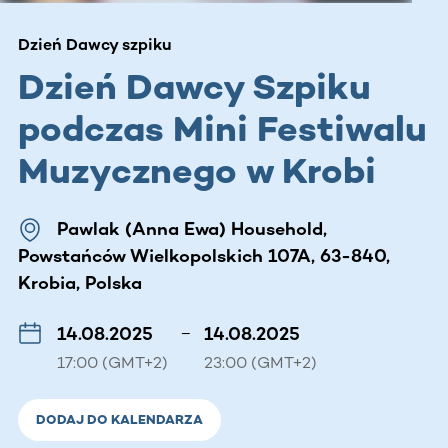
Dzień Dawcy szpiku
Dzień Dawcy Szpiku
podczas Mini Festiwalu
Muzycznego w Krobi
Pawlak (Anna Ewa) Household,
Powstańców Wielkopolskich 107A, 63-840,
Krobia, Polska
14.08.2025
–
14.08.2025
17:00 (GMT+2)
23:00 (GMT+2)
DODAJ DO KALENDARZA