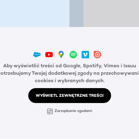
Aby wyświetlić treści od Google, Spotify, Vimeo i Issuu
potrzebujemy Twojej dodatkowej zgody na przechowywani
cookies i wybranych danych.
WYŚWIETL ZEWNĘTRZNE TREŚCI
Zarządzanie zgodami