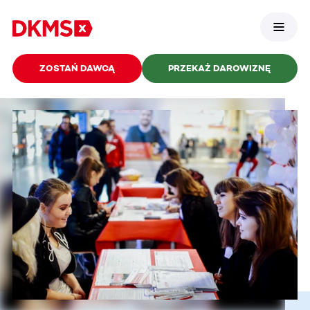
ZOSTAŃ DAWCĄ
PRZEKAŻ DAROWIZNĘ