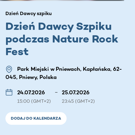
Dzień Dawcy szpiku
Dzień Dawcy Szpiku
podczas Nature Rock
Fest
Park Miejski w Pniewach, Kapłańska, 62-
045, Pniewy, Polska
24.07.2026
–
25.07.2026
15:00 (GMT+2)
23:45 (GMT+2)
DODAJ DO KALENDARZA