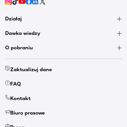
Działaj
Dawka wiedzy
O pobraniu
Zaktualizuj dane
FAQ
Kontakt
Biuro prasowe