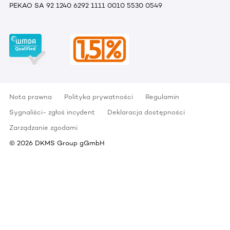
PEKAO SA 92 1240 6292 1111 0010 5530 0549
Nota prawna
Polityka prywatności
Regulamin
Sygnaliści- zgłoś incydent
Deklaracja dostępności
Zarządzanie zgodami
©
2026
DKMS Group gGmbH