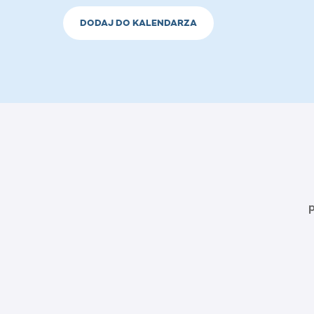
DODAJ DO KALENDARZA