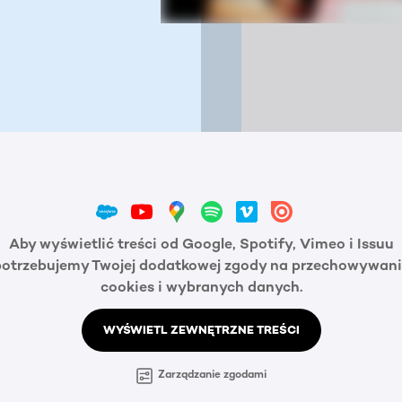
Aby wyświetlić treści od Google, Spotify, Vimeo i Issuu
potrzebujemy Twojej dodatkowej zgody na przechowywani
cookies i wybranych danych.
WYŚWIETL ZEWNĘTRZNE TREŚCI
Zarządzanie zgodami