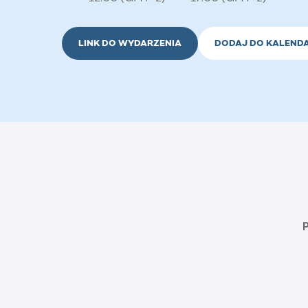
LINK DO WYDARZENIA
DODAJ DO KALEND