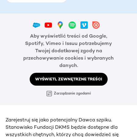
Aby wyświetlić treści od Google,
Spotify, Vimeo i Issuu potrzebujemy
Twojej dodatkowej zgody na
przechowywanie cookies i wybranych
danych.
WYŚWIETL ZEWNĘTRZNE TREŚCI
Zarządzanie zgodami
Zarejestruj się jako potencjalny Dawca szpiku.
Stanowisko Fundacji DKMS będzie dostępne dla
wszystkich chętnych, którzy chcą dowiedzieć się