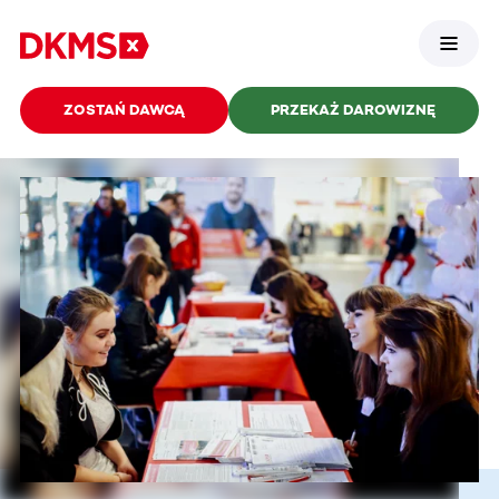
ZOSTAŃ DAWCĄ
PRZEKAŻ DAROWIZNĘ