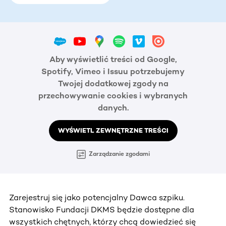
Aby wyświetlić treści od Google,
Spotify, Vimeo i Issuu potrzebujemy
Twojej dodatkowej zgody na
przechowywanie cookies i wybranych
danych.
WYŚWIETL ZEWNĘTRZNE TREŚCI
Zarządzanie zgodami
Zarejestruj się jako potencjalny Dawca szpiku.
Stanowisko Fundacji DKMS będzie dostępne dla
wszystkich chętnych, którzy chcą dowiedzieć się