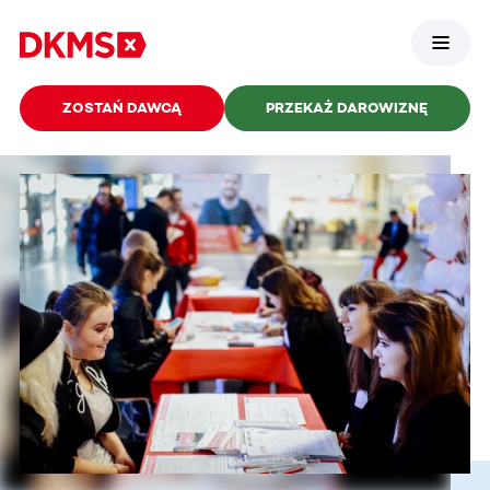
ZOSTAŃ DAWCĄ
PRZEKAŻ DAROWIZNĘ