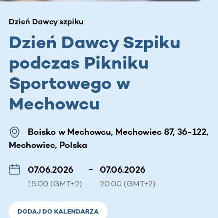
Dzień Dawcy szpiku
Dzień Dawcy Szpiku
podczas Pikniku
Sportowego w
Mechowcu
Boisko w Mechowcu, Mechowiec 87, 36-122,
Mechowiec, Polska
07.06.2026
–
07.06.2026
15:00 (GMT+2)
20:00 (GMT+2)
DODAJ DO KALENDARZA