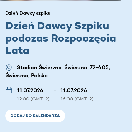
Dzień Dawcy szpiku
Dzień Dawcy Szpiku
podczas Rozpoczęcia
Lata
Stadion Świerzno, Świerzno, 72-405,
Świerzno, Polska
11.07.2026
–
11.07.2026
12:00 (GMT+2)
16:00 (GMT+2)
DODAJ DO KALENDARZA