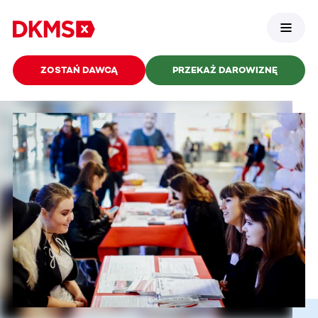
ZOSTAŃ DAWCĄ
PRZEKAŻ DAROWIZNĘ