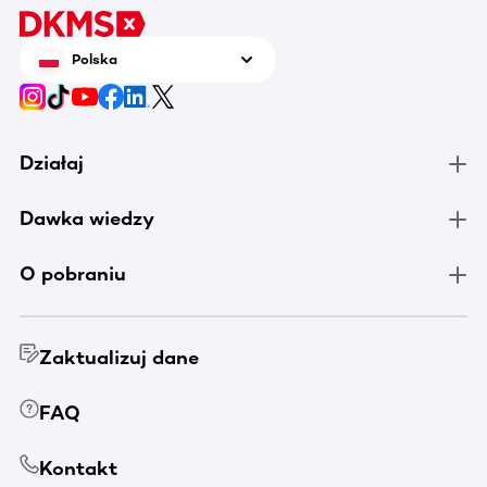
Polska
Działaj
Dawka wiedzy
O pobraniu
Zaktualizuj dane
FAQ
Kontakt