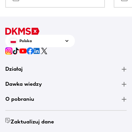
Polska
Działaj
Dawka wiedzy
O pobraniu
Zaktualizuj dane