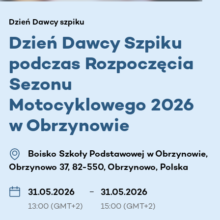
Dzień Dawcy szpiku
Dzień Dawcy Szpiku
podczas Rozpoczęcia
Sezonu
Motocyklowego 2026
w Obrzynowie
Boisko Szkoły Podstawowej w Obrzynowie,
Obrzynowo 37, 82-550, Obrzynowo, Polska
31.05.2026
–
31.05.2026
13:00 (GMT+2)
15:00 (GMT+2)