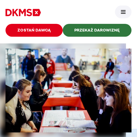
ZOSTAŃ DAWCĄ
PRZEKAŻ DAROWIZNĘ