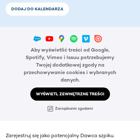
DODAJ DO KALENDARZA
Aby wyświetlić treści od Google,
Spotify, Vimeo i Issuu potrzebujemy
Twojej dodatkowej zgody na
przechowywanie cookies i wybranych
danych.
WYŚWIETL ZEWNĘTRZNE TREŚCI
Zarządzanie zgodami
Zarejestruj się jako potencjalny Dawca szpiku.