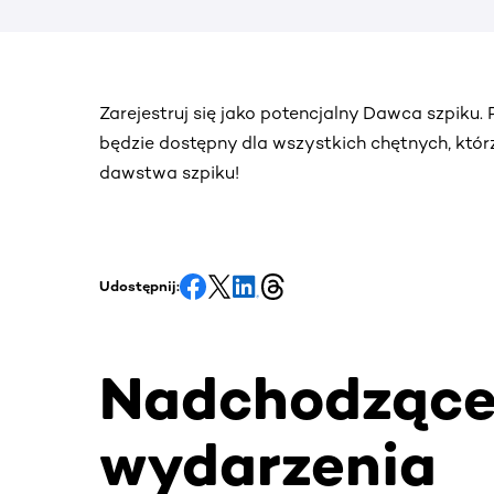
Zarejestruj się jako potencjalny Dawca szpiku.
będzie dostępny dla wszystkich chętnych, któr
dawstwa szpiku!
Udostępnij:
Nadchodząc
wydarzenia