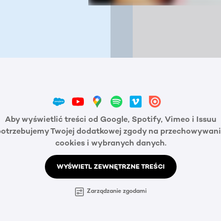
Aby wyświetlić treści od Google, Spotify, Vimeo i Issuu
potrzebujemy Twojej dodatkowej zgody na przechowywani
cookies i wybranych danych.
WYŚWIETL ZEWNĘTRZNE TREŚCI
Zarządzanie zgodami