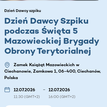
Dzień Dawcy szpiku
Dzień Dawcy Szpiku
podczas Święta 5
Mazowieckiej Brygady
Obrony Terytorialnej
Zamek Książąt Mazowieckich w
Ciechanowie, Zamkowa 1, 06-400, Ciechanów,
Polska
12.07.2026
–
12.07.2026
11:30 (GMT+2)
16:00 (GMT+2)