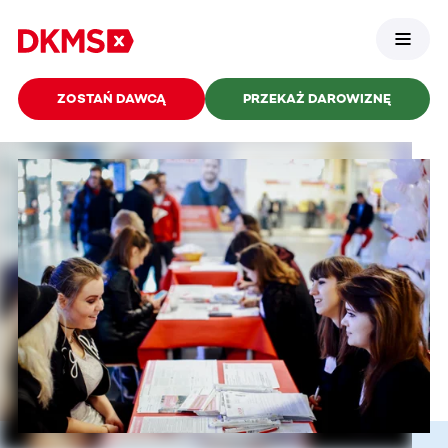
ZOSTAŃ DAWCĄ
PRZEKAŻ DAROWIZNĘ