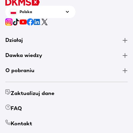
Polska
Działaj
Dawka wiedzy
O pobraniu
Zaktualizuj dane
FAQ
Kontakt