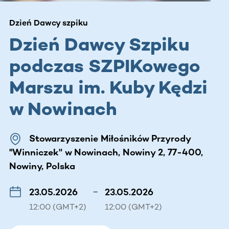
Dzień Dawcy szpiku
Dzień Dawcy Szpiku
podczas SZPIKowego
Marszu im. Kuby Kędzi
w Nowinach
Stowarzyszenie Miłośników Przyrody
''Winniczek" w Nowinach, Nowiny 2, 77-400,
Nowiny, Polska
23.05.2026
–
23.05.2026
12:00 (GMT+2)
12:00 (GMT+2)