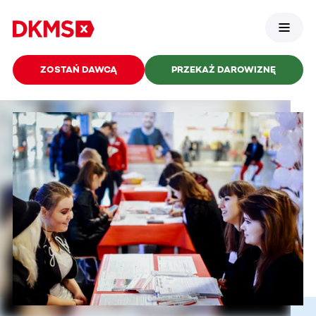
ZOSTAŃ DAWCĄ
PRZEKAŻ DAROWIZNĘ