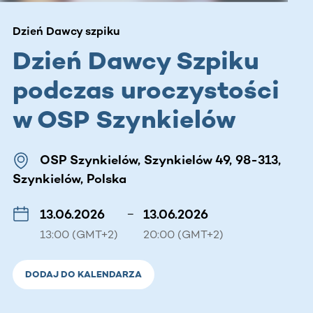
Dzień Dawcy szpiku
Dzień Dawcy Szpiku
podczas uroczystości
w OSP Szynkielów
OSP Szynkielów, Szynkielów 49, 98-313,
Szynkielów, Polska
13.06.2026
–
13.06.2026
13:00 (GMT+2)
20:00 (GMT+2)
DODAJ DO KALENDARZA