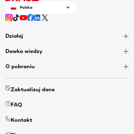
Polska
Działaj
Dawka wiedzy
O pobraniu
Zaktualizuj dane
FAQ
Kontakt