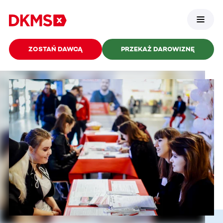
ZOSTAŃ DAWCĄ
PRZEKAŻ DAROWIZNĘ