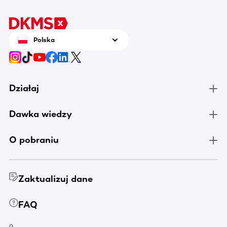
Polska
Działaj
Dawka wiedzy
O pobraniu
Zaktualizuj dane
FAQ