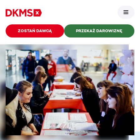
ZOSTAŃ DAWCĄ
PRZEKAŻ DAROWIZNĘ