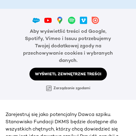
Aby wyświetlić treści od Google,
Spotify, Vimeo i Issuu potrzebujemy
Twojej dodatkowej zgody na
przechowywanie cookies i wybranych
danych.
WYŚWIETL ZEWNĘTRZNE TREŚCI
Zarządzanie zgodami
Zarejestruj się jako potencjalny Dawca szpiku.
Stanowisko Fundacji DKMS będzie dostępne dla
wszystkich chętnych, którzy chcą dowiedzieć się