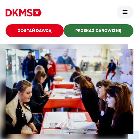
ZOSTAŃ DAWCĄ
PRZEKAŻ DAROWIZNĘ