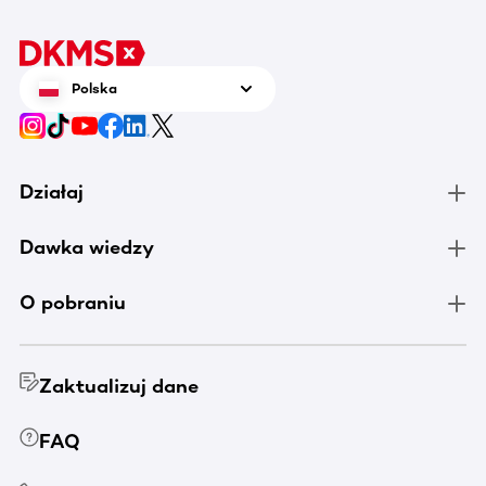
Polska
Działaj
Dawka wiedzy
O pobraniu
Zaktualizuj dane
FAQ