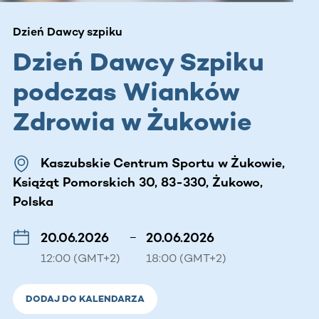
Dzień Dawcy szpiku
Dzień Dawcy Szpiku
podczas Wianków
Zdrowia w Żukowie
Kaszubskie Centrum Sportu w Żukowie,
Książąt Pomorskich 30, 83-330, Żukowo,
Polska
20.06.2026
–
20.06.2026
12:00 (GMT+2)
18:00 (GMT+2)
DODAJ DO KALENDARZA