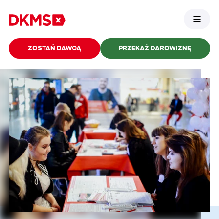
ZOSTAŃ DAWCĄ
PRZEKAŻ DAROWIZNĘ