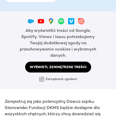
Aby wyświetlić treści od Google,
Spotify, Vimeo i Issuu potrzebujemy
Twojej dodatkowej zgody na
przechowywanie cookies i wybranych
danych.
WYŚWIETL ZEWNĘTRZNE TREŚCI
Zarządzanie zgodami
Zarejestruj się jako potencjalny Dawca szpiku.
Stanowisko Fundacji DKMS będzie dostępne dla
wszystkich chętnych, którzy chcą dowiedzieć się