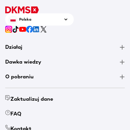
Polska
Działaj
Dawka wiedzy
O pobraniu
Zaktualizuj dane
FAQ
Kontakt