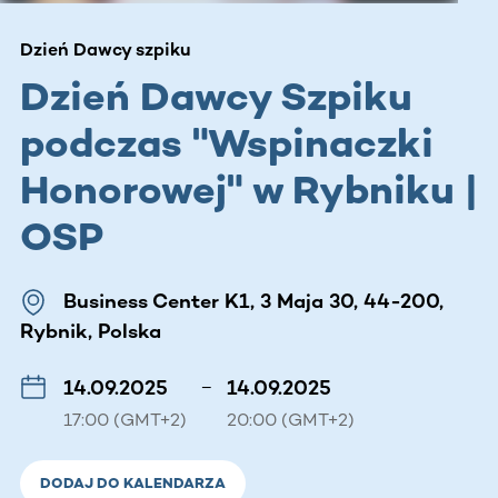
Dzień Dawcy szpiku
Dzień Dawcy Szpiku
podczas "Wspinaczki
Honorowej" w Rybniku |
OSP
Business Center K1, 3 Maja 30, 44-200,
Rybnik, Polska
14.09.2025
–
14.09.2025
17:00 (GMT+2)
20:00 (GMT+2)
DODAJ DO KALENDARZA