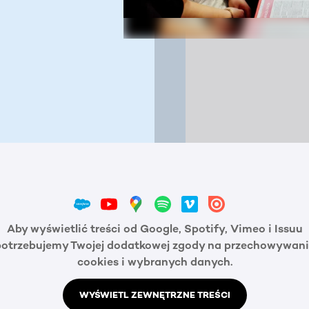
Aby wyświetlić treści od Google, Spotify, Vimeo i Issuu
potrzebujemy Twojej dodatkowej zgody na przechowywani
cookies i wybranych danych.
WYŚWIETL ZEWNĘTRZNE TREŚCI