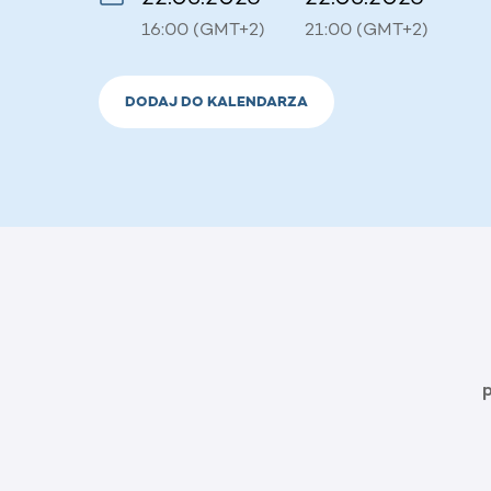
16:00 (GMT+2)
21:00 (GMT+2)
DODAJ DO KALENDARZA