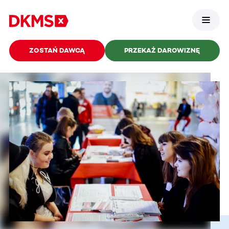
ZOSTAŃ DAWCĄ
PRZEKAŻ DAROWIZNĘ