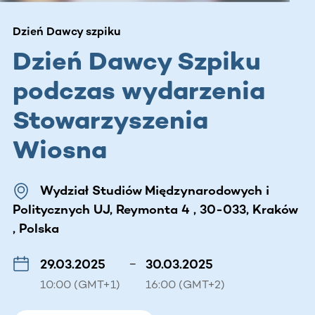
Dzień Dawcy szpiku
Dzień Dawcy Szpiku
podczas wydarzenia
Stowarzyszenia
Wiosna
Wydział Studiów Międzynarodowych i
Politycznych UJ, Reymonta 4 , 30-033, Kraków
, Polska
29.03.2025
–
30.03.2025
10:00 (GMT+1)
16:00 (GMT+2)