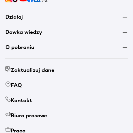
Działaj
Dawka wiedzy
O pobraniu
Zaktualizuj dane
FAQ
Kontakt
Biuro prasowe
Praca