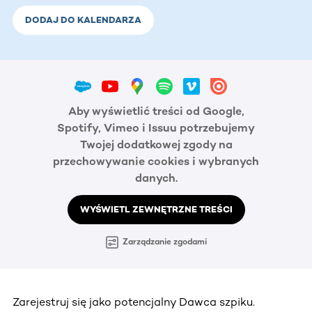
DODAJ DO KALENDARZA
Aby wyświetlić treści od Google,
Spotify, Vimeo i Issuu potrzebujemy
Twojej dodatkowej zgody na
przechowywanie cookies i wybranych
danych.
WYŚWIETL ZEWNĘTRZNE TREŚCI
Zarządzanie zgodami
Zarejestruj się jako potencjalny Dawca szpiku.