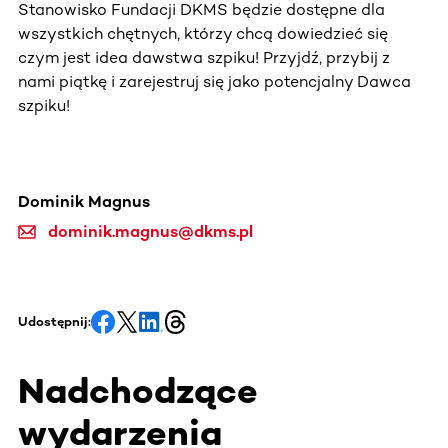
Stanowisko Fundacji DKMS będzie dostępne dla
wszystkich chętnych, którzy chcą dowiedzieć się
czym jest idea dawstwa szpiku! Przyjdź, przybij z
nami piątkę i zarejestruj się jako potencjalny Dawca
szpiku!
Dominik Magnus
dominik.magnus@dkms.pl
Udostępnij:
Nadchodzące
wydarzenia