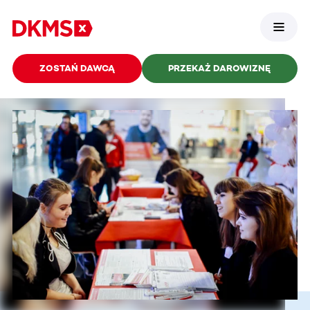
ZOSTAŃ DAWCĄ
PRZEKAŻ DAROWIZNĘ