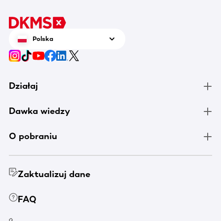
Polska
Działaj
Dawka wiedzy
O pobraniu
Zaktualizuj dane
FAQ