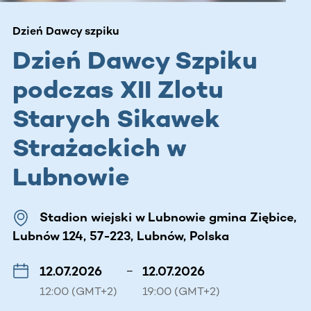
Dzień Dawcy szpiku
Dzień Dawcy Szpiku
podczas XII Zlotu
Starych Sikawek
Strażackich w
Lubnowie
Stadion wiejski w Lubnowie gmina Ziębice,
Lubnów 124, 57-223, Lubnów, Polska
12.07.2026
–
12.07.2026
12:00 (GMT+2)
19:00 (GMT+2)