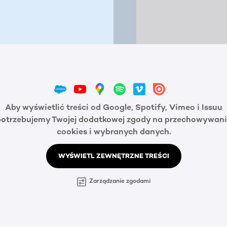
Aby wyświetlić treści od Google, Spotify, Vimeo i Issuu
potrzebujemy Twojej dodatkowej zgody na przechowywani
cookies i wybranych danych.
WYŚWIETL ZEWNĘTRZNE TREŚCI
Zarządzanie zgodami