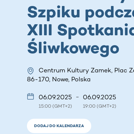
Szpiku podcz
XIII Spotkani
Śliwkowego
Centrum Kultury Zamek, Plac 
86-170, Nowe, Polska
06.09.2025
06.09.2025
–
15:00 (GMT+2)
19:00 (GMT+2)
DODAJ DO KALENDARZA