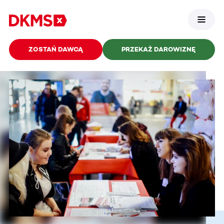
ZOSTAŃ DAWCĄ
PRZEKAŻ DAROWIZNĘ