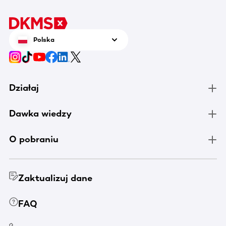
Polska
Działaj
Dawka wiedzy
O pobraniu
Zaktualizuj dane
FAQ