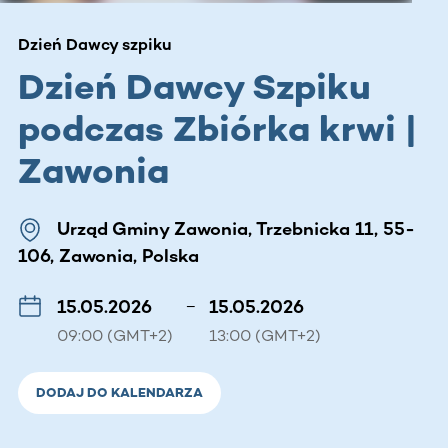
Dzień Dawcy szpiku
Dzień Dawcy Szpiku
podczas Zbiórka krwi |
Zawonia
Urząd Gminy Zawonia, Trzebnicka 11, 55-
106, Zawonia, Polska
15.05.2026
–
15.05.2026
09:00 (GMT+2)
13:00 (GMT+2)
DODAJ DO KALENDARZA