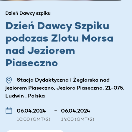
Dzień Dawcy szpiku
Dzień Dawcy Szpiku
podczas Zlotu Morsa
nad Jeziorem
Piaseczno
Stacja Dydaktyczna i Żeglarska nad
jeziorem Piaseczno, Jezioro Piaseczno, 21-075,
Ludwin , Polska
06.04.2024
–
06.04.2024
10:00 (GMT+2)
14:00 (GMT+2)