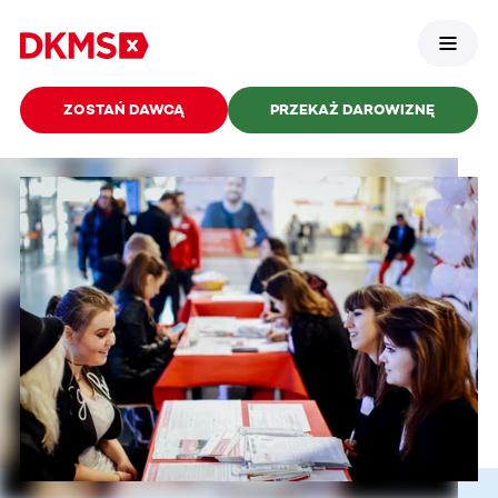
ZOSTAŃ DAWCĄ
PRZEKAŻ DAROWIZNĘ