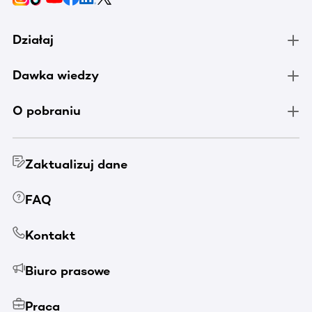
Działaj
Dawka wiedzy
O pobraniu
Zaktualizuj dane
FAQ
Kontakt
Biuro prasowe
Praca