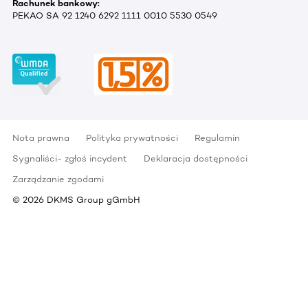
Rachunek bankowy:
PEKAO SA 92 1240 6292 1111 0010 5530 0549
Nota prawna
Polityka prywatności
Regulamin
Sygnaliści- zgłoś incydent
Deklaracja dostępności
Zarządzanie zgodami
©
2026
DKMS Group gGmbH