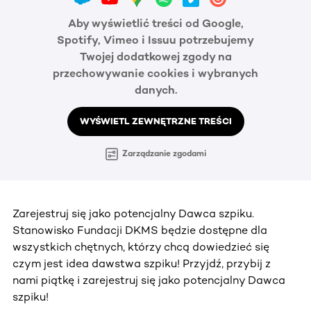
Aby wyświetlić treści od Google,
Spotify, Vimeo i Issuu potrzebujemy
Twojej dodatkowej zgody na
przechowywanie cookies i wybranych
danych.
WYŚWIETL ZEWNĘTRZNE TREŚCI
Zarządzanie zgodami
Zarejestruj się jako potencjalny Dawca szpiku.
Stanowisko Fundacji DKMS będzie dostępne dla
wszystkich chętnych, którzy chcą dowiedzieć się
czym jest idea dawstwa szpiku! Przyjdź, przybij z
nami piątkę i zarejestruj się jako potencjalny Dawca
szpiku!