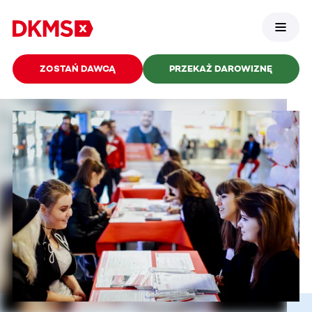
ZOSTAŃ DAWCĄ
PRZEKAŻ DAROWIZNĘ