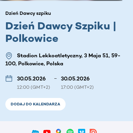
Dzień Dawcy szpiku
Dzień Dawcy Szpiku |
Polkowice
Stadion Lekkoatletyczny, 3 Maja 51, 59-
100, Polkowice, Polska
30.05.2026
–
30.05.2026
12:00 (GMT+2)
17:00 (GMT+2)
DODAJ DO KALENDARZA