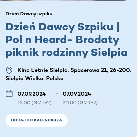
Dzień Dawcy szpiku
Dzień Dawcy Szpiku |
Pol n Heard- Brodaty
piknik rodzinny Sielpia
Kino Letnie Sielpia, Spacerowa 21, 26-200,
Sielpia Wielka, Polska
07.09.2024
–
07.09.2024
13:00 (GMT+2)
20:00 (GMT+2)
DODAJ DO KALENDARZA