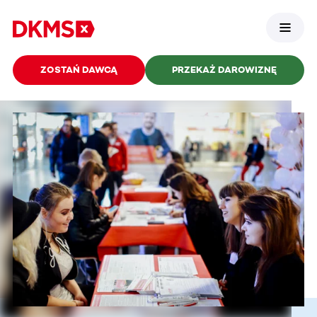
ZOSTAŃ DAWCĄ
PRZEKAŻ DAROWIZNĘ