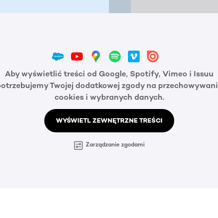
Aby wyświetlić treści od Google, Spotify, Vimeo i Issuu
potrzebujemy Twojej dodatkowej zgody na przechowywani
cookies i wybranych danych.
WYŚWIETL ZEWNĘTRZNE TREŚCI
Zarządzanie zgodami