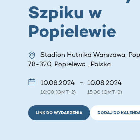
Szpiku w
Popielewie
Stadion Hutnika Warszawa, Popi
78-320, Popielewo , Polska
10.08.2024
10.08.2024
–
10:00 (GMT+2)
15:00 (GMT+2)
LINK DO WYDARZENIA
DODAJ DO KALEND