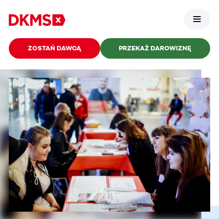
ZOSTAŃ DAWCĄ
PRZEKAŻ DAROWIZNĘ