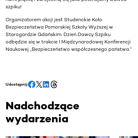
szpiku!
Organizatorem akcji jest Studenckie Koło
Bezpieczeństwa Pomorskiej Szkoły Wyższej w
Starogardzie Gdańskim. Dzień Dawcy Szpiku
odbędzie się w trakcie I Międzynarodowej Konferencji
Naukowej „Bezpieczeństwo współczesnego państwa.”
Udostępnij:
Nadchodzące
wydarzenia