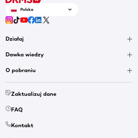
Polska
Działaj
Dawka wiedzy
O pobraniu
Zaktualizuj dane
FAQ
Kontakt