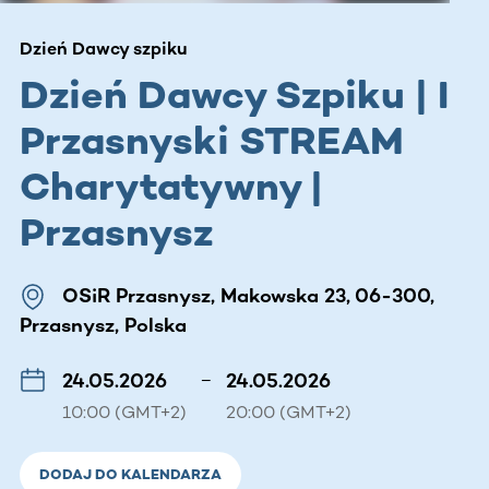
Dzień Dawcy szpiku
Dzień Dawcy Szpiku | I
Przasnyski STREAM
Charytatywny |
Przasnysz
OSiR Przasnysz, Makowska 23, 06-300,
Przasnysz, Polska
24.05.2026
–
24.05.2026
10:00 (GMT+2)
20:00 (GMT+2)
DODAJ DO KALENDARZA