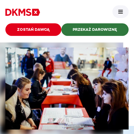
ZOSTAŃ DAWCĄ
PRZEKAŻ DAROWIZNĘ