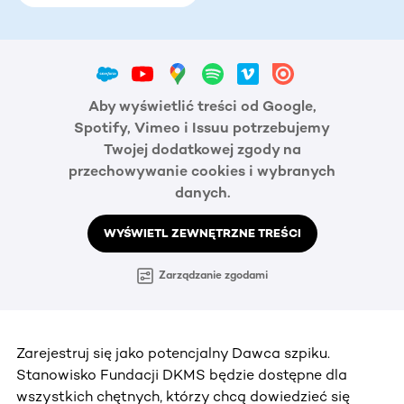
Aby wyświetlić treści od Google,
Spotify, Vimeo i Issuu potrzebujemy
Twojej dodatkowej zgody na
przechowywanie cookies i wybranych
danych.
WYŚWIETL ZEWNĘTRZNE TREŚCI
Zarządzanie zgodami
Zarejestruj się jako potencjalny Dawca szpiku.
Stanowisko Fundacji DKMS będzie dostępne dla
wszystkich chętnych, którzy chcą dowiedzieć się