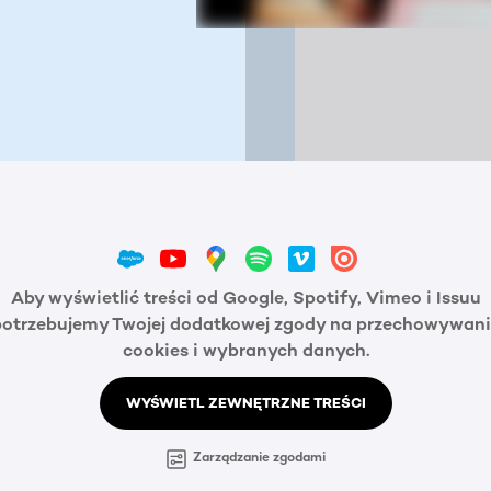
Aby wyświetlić treści od Google, Spotify, Vimeo i Issuu
potrzebujemy Twojej dodatkowej zgody na przechowywani
cookies i wybranych danych.
WYŚWIETL ZEWNĘTRZNE TREŚCI
Zarządzanie zgodami