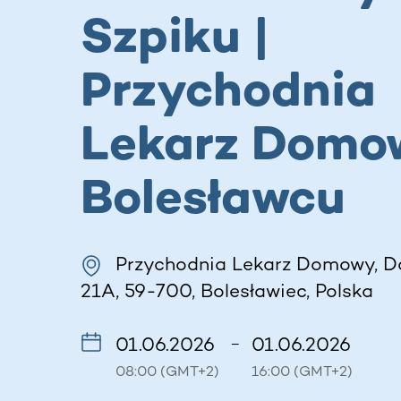
Szpiku |
Przychodnia
Lekarz Domo
Bolesławcu
Przychodnia Lekarz Domowy, D
21A, 59-700, Bolesławiec, Polska
01.06.2026
01.06.2026
–
08:00 (GMT+2)
16:00 (GMT+2)