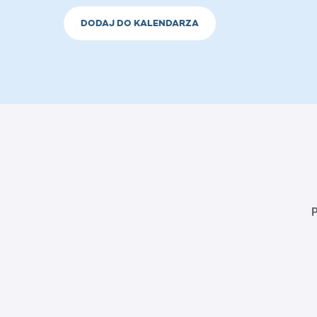
DODAJ DO KALENDARZA