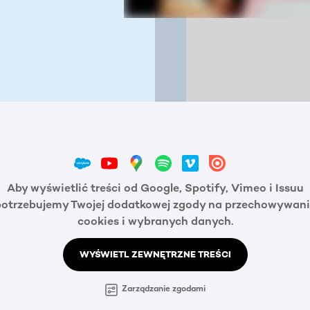
Aby wyświetlić treści od Google, Spotify, Vimeo i Issuu
potrzebujemy Twojej dodatkowej zgody na przechowywani
cookies i wybranych danych.
WYŚWIETL ZEWNĘTRZNE TREŚCI
Zarządzanie zgodami