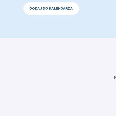
DODAJ DO KALENDARZA