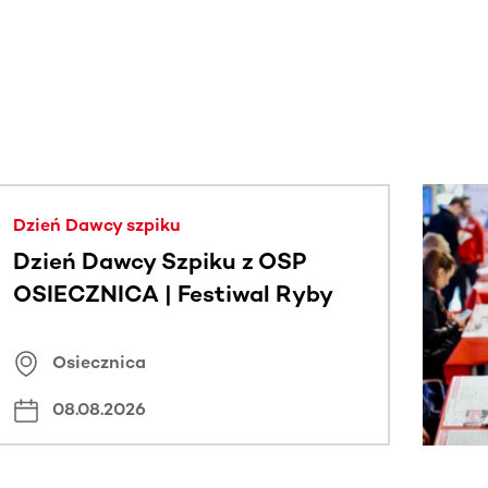
j.
Dzień Dawcy szpiku
Dzień Dawcy Szpiku z OSP
OSIECZNICA | Festiwal Ryby
Osiecznica
08.08.2026