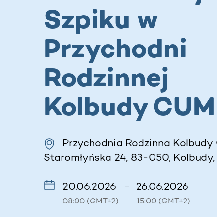
Szpiku w
Przychodni
Rodzinnej
Kolbudy CUM
Przychodnia Rodzinna Kolbudy
Staromłyńska 24, 83-050, Kolbudy,
20.06.2026
26.06.2026
–
08:00 (GMT+2)
15:00 (GMT+2)