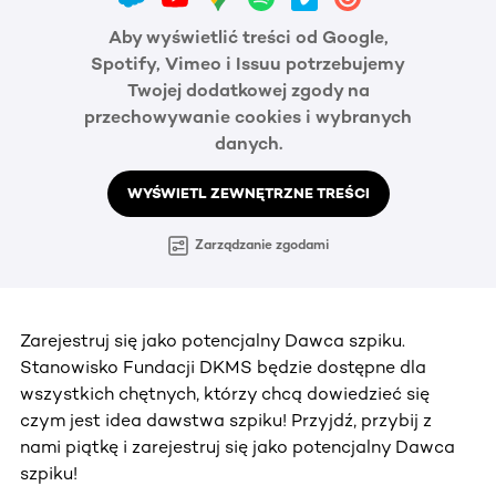
Aby wyświetlić treści od Google,
Spotify, Vimeo i Issuu potrzebujemy
Twojej dodatkowej zgody na
przechowywanie cookies i wybranych
danych.
WYŚWIETL ZEWNĘTRZNE TREŚCI
Zarządzanie zgodami
Zarejestruj się jako potencjalny Dawca szpiku.
Stanowisko Fundacji DKMS będzie dostępne dla
wszystkich chętnych, którzy chcą dowiedzieć się
czym jest idea dawstwa szpiku! Przyjdź, przybij z
nami piątkę i zarejestruj się jako potencjalny Dawca
szpiku!