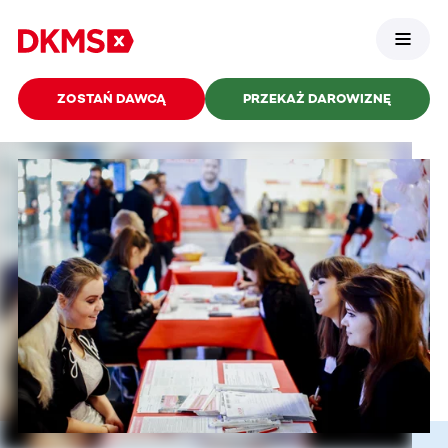
ZOSTAŃ DAWCĄ
PRZEKAŻ DAROWIZNĘ