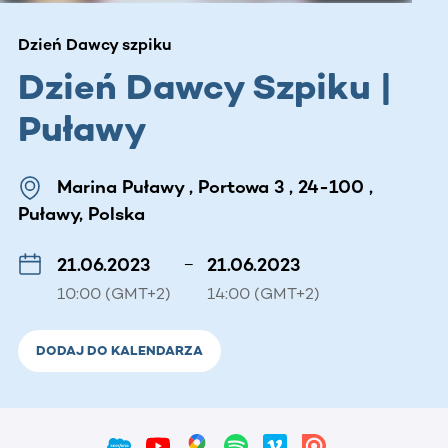
Dzień Dawcy szpiku
Dzień Dawcy Szpiku |
Puławy
Marina Puławy , Portowa 3 , 24-100 ,
Puławy, Polska
21.06.2023
–
21.06.2023
10:00 (GMT+2)
14:00 (GMT+2)
DODAJ DO KALENDARZA