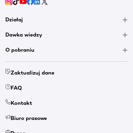
Działaj
Dawka wiedzy
O pobraniu
Zaktualizuj dane
FAQ
Kontakt
Biuro prasowe