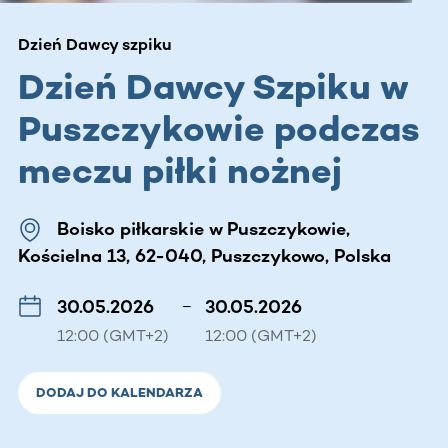
Dzień Dawcy szpiku
Dzień Dawcy Szpiku w
Puszczykowie podczas
meczu piłki nożnej
Boisko piłkarskie w Puszczykowie,
Kościelna 13, 62-040, Puszczykowo, Polska
30.05.2026
–
30.05.2026
12:00 (GMT+2)
12:00 (GMT+2)
DODAJ DO KALENDARZA