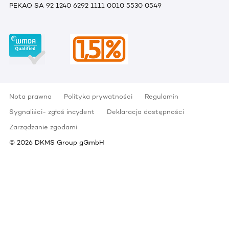
PEKAO SA 92 1240 6292 1111 0010 5530 0549
Nota prawna
Polityka prywatności
Regulamin
Sygnaliści- zgłoś incydent
Deklaracja dostępności
Zarządzanie zgodami
©
2026
DKMS Group gGmbH