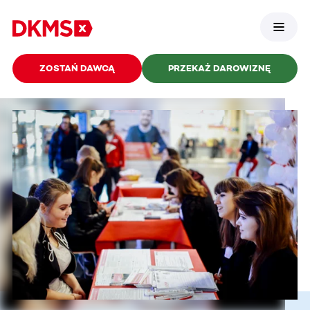
ZOSTAŃ DAWCĄ
PRZEKAŻ DAROWIZNĘ