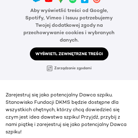
Aby wyświetlić treści od Google,
Spotify, Vimeo i Issuu potrzebujemy
Twojej dodatkowej zgody na
przechowywanie cookies i wybranych
danych.
WYŚWIETL ZEWNĘTRZNE TREŚCI
Zarządzanie zgodami
Zarejestruj się jako potencjalny Dawca szpiku.
Stanowisko Fundacji DKMS będzie dostępne dla
wszystkich chętnych, którzy chcą dowiedzieć się
czym jest idea dawstwa szpiku! Przyjdź, przybij z
nami piątkę i zarejestruj się jako potencjalny Dawca
szpiku!