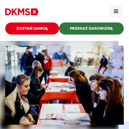
ZOSTAŃ DAWCĄ
PRZEKAŻ DAROWIZNĘ