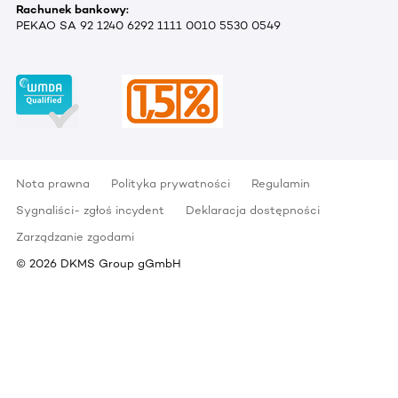
Rachunek bankowy:
PEKAO SA 92 1240 6292 1111 0010 5530 0549
Nota prawna
Polityka prywatności
Regulamin
Sygnaliści- zgłoś incydent
Deklaracja dostępności
Zarządzanie zgodami
©
2026
DKMS Group gGmbH