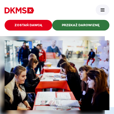
ZOSTAŃ DAWCĄ
PRZEKAŻ DAROWIZNĘ