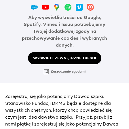
Aby wyświetlić treści od Google,
Spotify, Vimeo i Issuu potrzebujemy
Twojej dodatkowej zgody na
przechowywanie cookies i wybranych
danych.
WYŚWIETL ZEWNĘTRZNE TREŚCI
Zarządzanie zgodami
Zarejestruj się jako potencjalny Dawca szpiku.
Stanowisko Fundacji DKMS będzie dostępne dla
wszystkich chętnych, którzy chcą dowiedzieć się
czym jest idea dawstwa szpiku! Przyjdź, przybij z
nami piątkę i zarejestruj się jako potencjalny Dawca