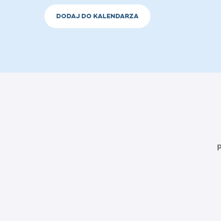
DODAJ DO KALENDARZA