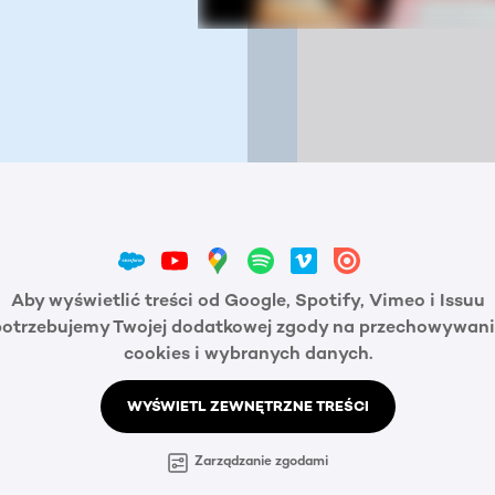
Aby wyświetlić treści od Google, Spotify, Vimeo i Issuu
potrzebujemy Twojej dodatkowej zgody na przechowywani
cookies i wybranych danych.
WYŚWIETL ZEWNĘTRZNE TREŚCI
Zarządzanie zgodami