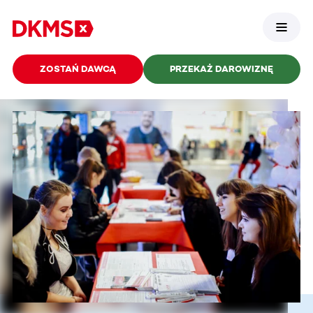
ZOSTAŃ DAWCĄ
PRZEKAŻ DAROWIZNĘ