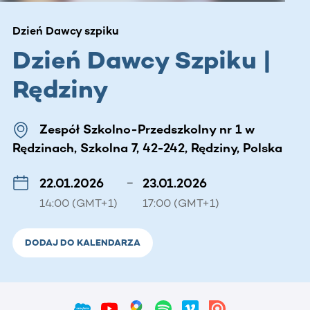
Dzień Dawcy szpiku
Dzień Dawcy Szpiku |
Rędziny
Zespół Szkolno-Przedszkolny nr 1 w
Rędzinach, Szkolna 7, 42-242, Rędziny, Polska
22.01.2026
–
23.01.2026
14:00 (GMT+1)
17:00 (GMT+1)
DODAJ DO KALENDARZA