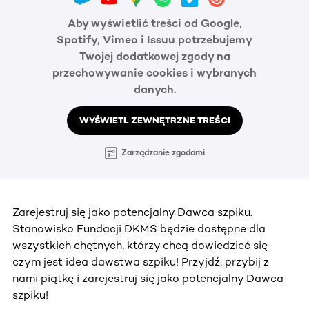
Aby wyświetlić treści od Google,
Spotify, Vimeo i Issuu potrzebujemy
Twojej dodatkowej zgody na
przechowywanie cookies i wybranych
danych.
WYŚWIETL ZEWNĘTRZNE TREŚCI
Zarządzanie zgodami
Zarejestruj się jako potencjalny Dawca szpiku.
Stanowisko Fundacji DKMS będzie dostępne dla
wszystkich chętnych, którzy chcą dowiedzieć się
czym jest idea dawstwa szpiku! Przyjdź, przybij z
nami piątkę i zarejestruj się jako potencjalny Dawca
szpiku!