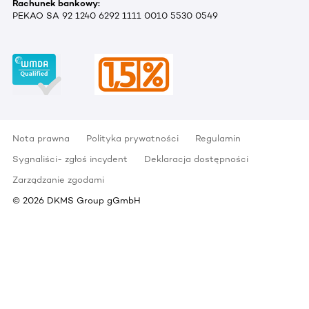
Rachunek bankowy:
PEKAO SA 92 1240 6292 1111 0010 5530 0549
Nota prawna
Polityka prywatności
Regulamin
Sygnaliści- zgłoś incydent
Deklaracja dostępności
Zarządzanie zgodami
©
2026
DKMS Group gGmbH