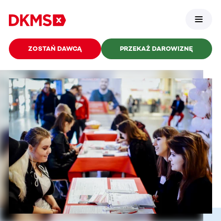
ZOSTAŃ DAWCĄ
PRZEKAŻ DAROWIZNĘ