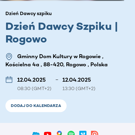
Dzień Dawcy szpiku
Dzień Dawcy Szpiku |
Rogowo
Gminny Dom Kultury w Rogowie ,
Kościelna 4a , 88-420, Rogowo , Polska
12.04.2025
–
12.04.2025
08:30 (GMT+2)
13:30 (GMT+2)
DODAJ DO KALENDARZA