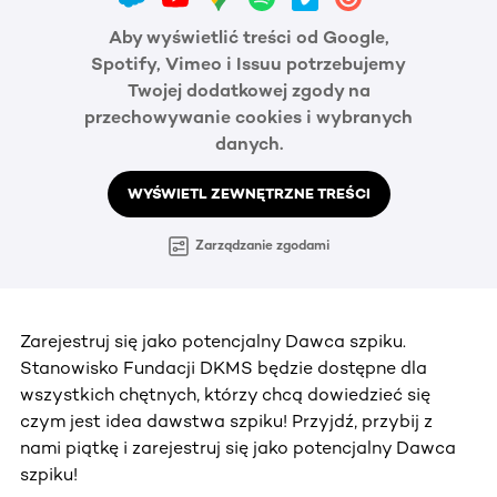
Aby wyświetlić treści od Google,
Spotify, Vimeo i Issuu potrzebujemy
Twojej dodatkowej zgody na
przechowywanie cookies i wybranych
danych.
WYŚWIETL ZEWNĘTRZNE TREŚCI
Zarządzanie zgodami
Zarejestruj się jako potencjalny Dawca szpiku.
Stanowisko Fundacji DKMS będzie dostępne dla
wszystkich chętnych, którzy chcą dowiedzieć się
czym jest idea dawstwa szpiku! Przyjdź, przybij z
nami piątkę i zarejestruj się jako potencjalny Dawca
szpiku!