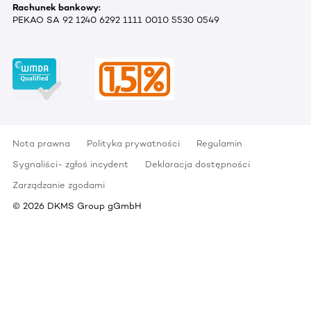
Rachunek bankowy:
PEKAO SA 92 1240 6292 1111 0010 5530 0549
Nota prawna
Polityka prywatności
Regulamin
Sygnaliści- zgłoś incydent
Deklaracja dostępności
Zarządzanie zgodami
©
2026
DKMS Group gGmbH