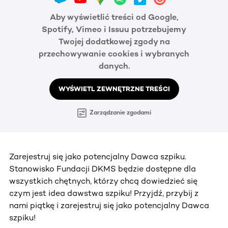
Aby wyświetlić treści od Google,
Spotify, Vimeo i Issuu potrzebujemy
Twojej dodatkowej zgody na
przechowywanie cookies i wybranych
danych.
WYŚWIETL ZEWNĘTRZNE TREŚCI
Zarządzanie zgodami
Zarejestruj się jako potencjalny Dawca szpiku.
Stanowisko Fundacji DKMS będzie dostępne dla
wszystkich chętnych, którzy chcą dowiedzieć się
czym jest idea dawstwa szpiku! Przyjdź, przybij z
nami piątkę i zarejestruj się jako potencjalny Dawca
szpiku!