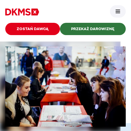
ZOSTAŃ DAWCĄ
PRZEKAŻ DAROWIZNĘ