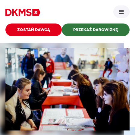
ZOSTAŃ DAWCĄ
PRZEKAŻ DAROWIZNĘ