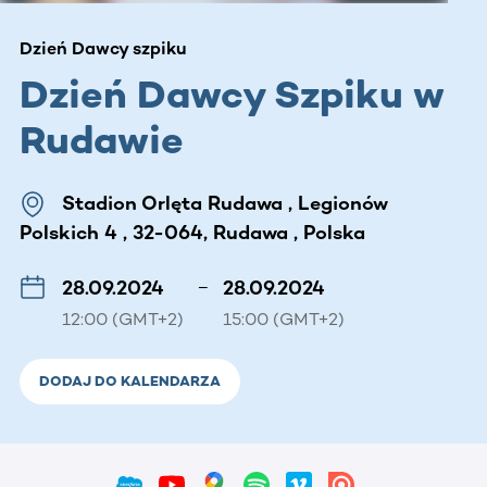
Dzień Dawcy szpiku
Dzień Dawcy Szpiku w
Rudawie
Stadion Orlęta Rudawa , Legionów
Polskich 4 , 32-064, Rudawa , Polska
28.09.2024
–
28.09.2024
12:00 (GMT+2)
15:00 (GMT+2)
DODAJ DO KALENDARZA