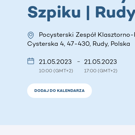
Szpiku | Rud
Pocysterski Zespół Klasztorno-
Cysterska 4, 47-430, Rudy, Polska
21.05.2023
21.05.2023
–
10:00 (GMT+2)
17:00 (GMT+2)
DODAJ DO KALENDARZA