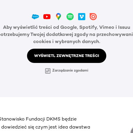
Aby wyświetlić treści od Google, Spotify, Vimeo i Issuu
potrzebujemy Twojej dodatkowej zgody na przechowywani
cookies i wybranych danych.
WYŚWIETL ZEWNĘTRZNE TREŚCI
Zarządzanie zgodami
. Stanowisko Fundacji DKMS będzie
ą dowiedzieć się czym jest idea dawstwa