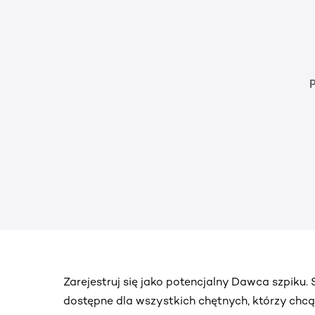
Zarejestruj się jako potencjalny Dawca szpiku
dostępne dla wszystkich chętnych, którzy chc