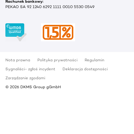
Rachunek bankowy:
PEKAO SA 92 1240 6292 1111 0010 5530 0549
Nota prawna
Polityka prywatności
Regulamin
Sygnaliści- zgłoś incydent
Deklaracja dostępności
Zarządzanie zgodami
©
2026
DKMS Group gGmbH