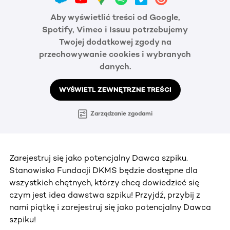
Aby wyświetlić treści od Google,
Spotify, Vimeo i Issuu potrzebujemy
Twojej dodatkowej zgody na
przechowywanie cookies i wybranych
danych.
WYŚWIETL ZEWNĘTRZNE TREŚCI
Zarządzanie zgodami
Zarejestruj się jako potencjalny Dawca szpiku.
Stanowisko Fundacji DKMS będzie dostępne dla
wszystkich chętnych, którzy chcą dowiedzieć się
czym jest idea dawstwa szpiku! Przyjdź, przybij z
nami piątkę i zarejestruj się jako potencjalny Dawca
szpiku!