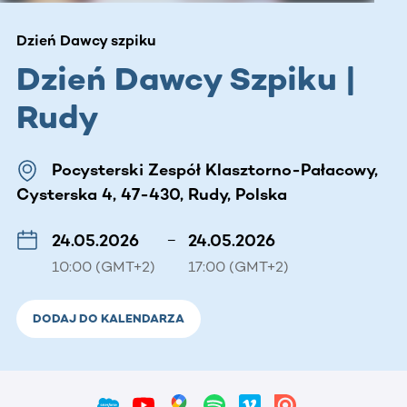
Dzień Dawcy szpiku
Dzień Dawcy Szpiku |
Rudy
Pocysterski Zespół Klasztorno-Pałacowy,
Cysterska 4, 47-430, Rudy, Polska
24.05.2026
–
24.05.2026
10:00 (GMT+2)
17:00 (GMT+2)
DODAJ DO KALENDARZA