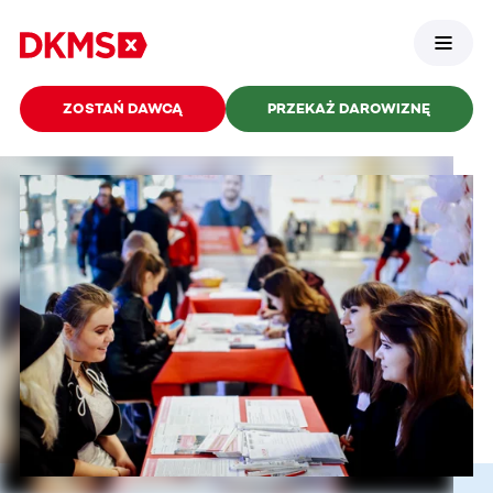
ZOSTAŃ DAWCĄ
PRZEKAŻ DAROWIZNĘ