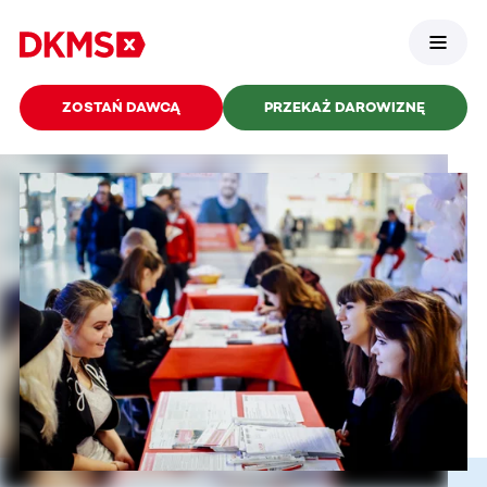
ZOSTAŃ DAWCĄ
PRZEKAŻ DAROWIZNĘ