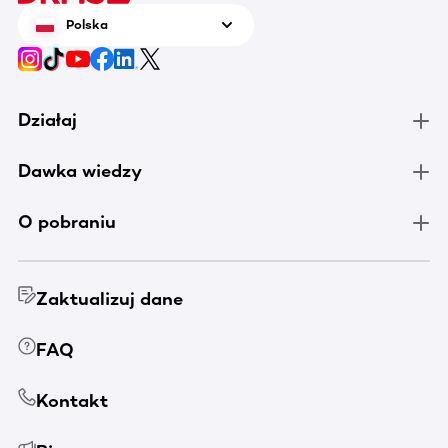
Polska
Działaj
Dawka wiedzy
O pobraniu
Zaktualizuj dane
FAQ
Kontakt