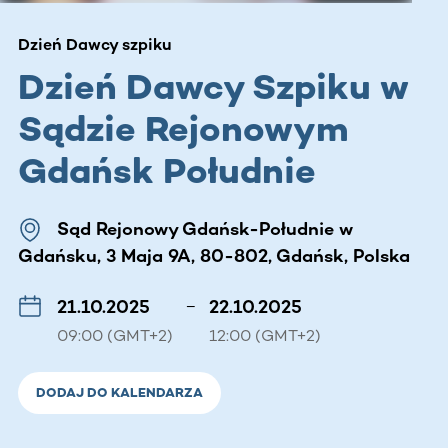
Dzień Dawcy szpiku
Dzień Dawcy Szpiku w
Sądzie Rejonowym
Gdańsk Południe
Sąd Rejonowy Gdańsk-Południe w
Gdańsku, 3 Maja 9A, 80-802, Gdańsk, Polska
21.10.2025
–
22.10.2025
09:00 (GMT+2)
12:00 (GMT+2)
DODAJ DO KALENDARZA