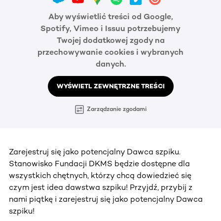
Aby wyświetlić treści od Google,
Spotify, Vimeo i Issuu potrzebujemy
Twojej dodatkowej zgody na
przechowywanie cookies i wybranych
danych.
WYŚWIETL ZEWNĘTRZNE TREŚCI
Zarządzanie zgodami
Zarejestruj się jako potencjalny Dawca szpiku.
Stanowisko Fundacji DKMS będzie dostępne dla
wszystkich chętnych, którzy chcą dowiedzieć się
czym jest idea dawstwa szpiku! Przyjdź, przybij z
nami piątkę i zarejestruj się jako potencjalny Dawca
szpiku!