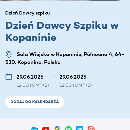
Dzień Dawcy szpiku
Dzień Dawcy Szpiku w
Kopaninie
Sala Wiejska w Kopaninie, Północna 4, 64-
530, Kopanina, Polska
29.06.2025
–
29.06.2025
12:00 (GMT+2)
12:00 (GMT+2)
DODAJ DO KALENDARZA