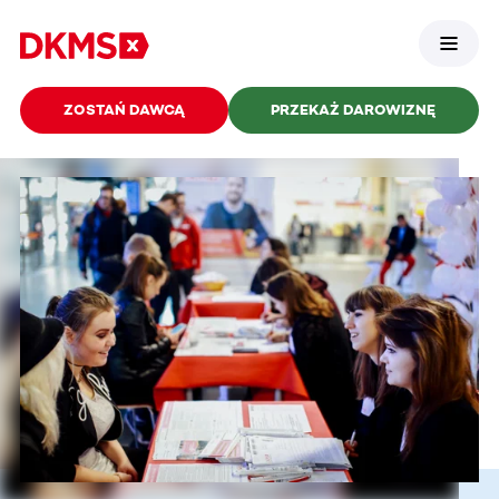
ZOSTAŃ DAWCĄ
PRZEKAŻ DAROWIZNĘ